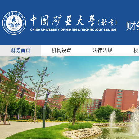
财务首页
机构设置
法律法规
校