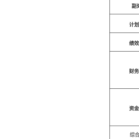
副
计划
绩效
财务
资金
综