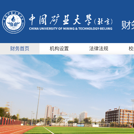
财务首页
机构设置
法律法规
校