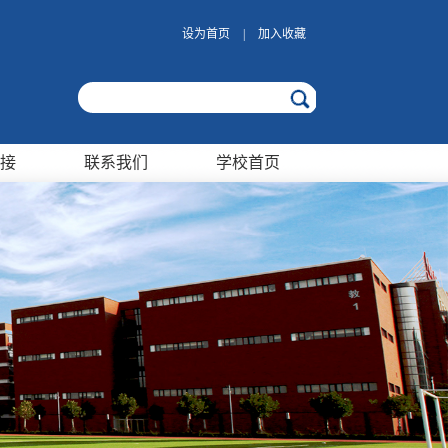
设为首页
|
加入收藏
接
联系我们
学校首页