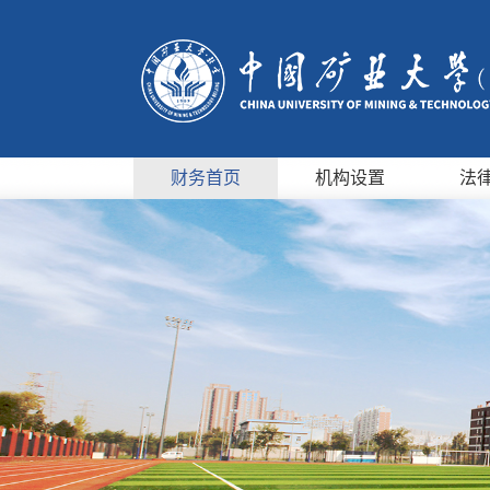
财务首页
机构设置
法