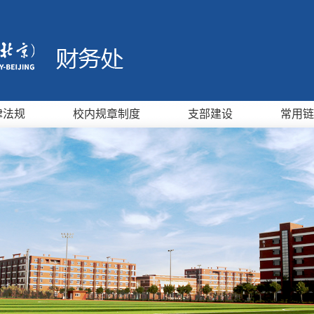
律法规
校内规章制度
支部建设
常用链