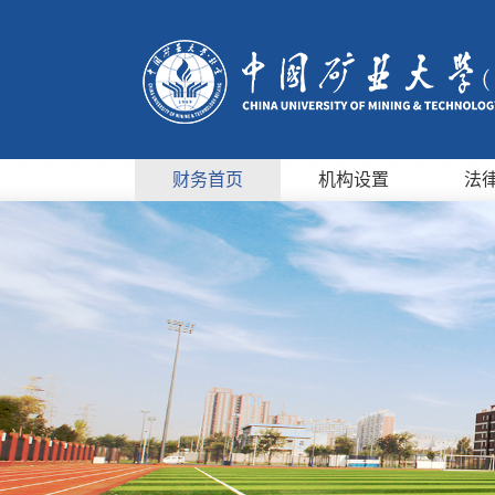
财务首页
机构设置
法