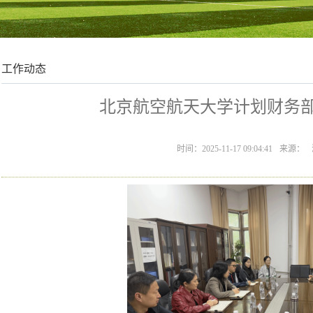
工作动态
北京航空航天大学计划财务
时间：2025-11-17 09:04:41
来源：