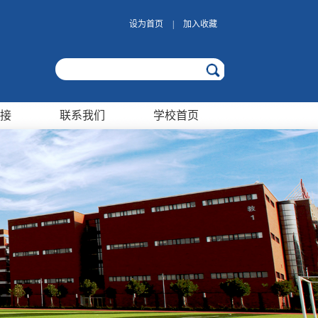
设为首页
|
加入收藏
接
联系我们
学校首页