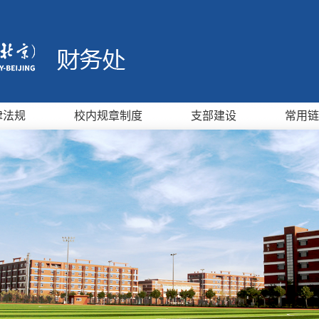
律法规
校内规章制度
支部建设
常用链