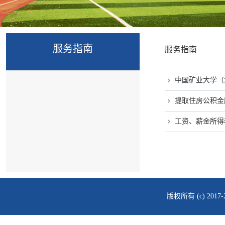
服务指南
服务指南
中国矿业大学（
提取住房公积金
工资、薪金所得
版权所有 (c) 2017