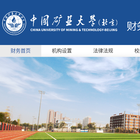
财务首页
机构设置
法律法规
校