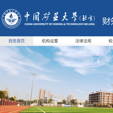
财务首页
机构设置
法律法规
校