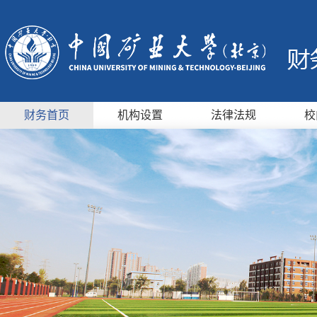
财务首页
机构设置
法律法规
校