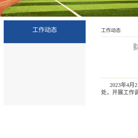
工作动态
工作动态
2023年
处，开展工作