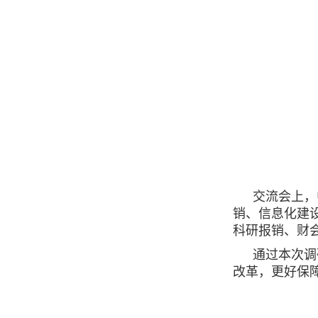
交流会上，
销、信息化建
科研报销、财
通过本次调
改革，更好保